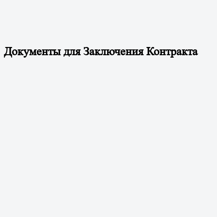
Документы для Заключения Контракта