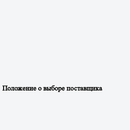
Положение о выборе поставщика