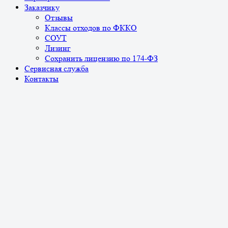
Заказчику
Отзывы
Классы отходов по ФККО
СОУТ
Лизинг
Сохранить лицензию по 174-ФЗ
Сервисная служба
Контакты