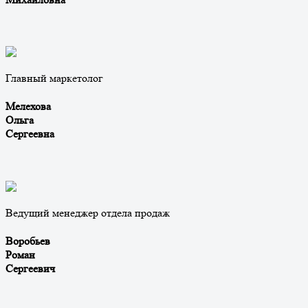
Главный маркетолог
Мелехова
Ольга
Сергеевна
Ведущий менеджер отдела продаж
Воробьев
Роман
Сергеевич