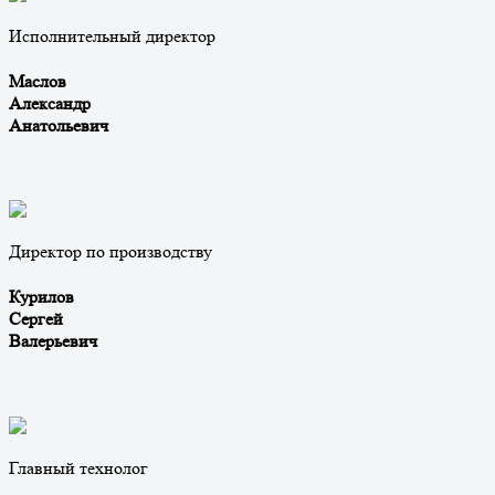
Исполнительный директор
Маслов
Александр
Анатольевич
Директор по производству
Курилов
Сергей
Валерьевич
Главный технолог