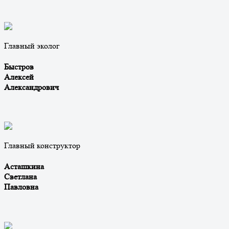
Главный эколог
Быстров
Алексей
Александрович
Главный конструктор
Асташкина
Светлана
Павловна