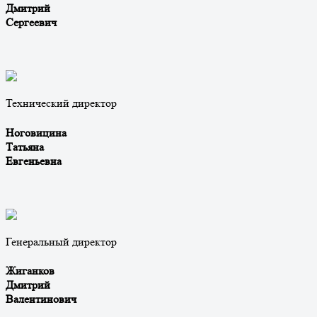
Дмитрий
Сергеевич
Технический директор
Ноговицина
Татьяна
Евгеньевна
Генеральный директор
Жиганков
Дмитрий
Валентинович