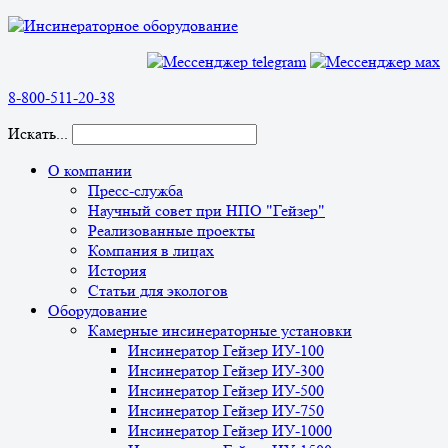
8-800-511-20-38
Искать...
О компании
Пресс-служба
Научный совет при НПО "Гейзер"
Реализованные проекты
Компания в лицах
История
Статьи для экологов
Оборудование
Камерные инсинераторные установки
Инсинератор Гейзер ИУ-100
Инсинератор Гейзер ИУ-300
Инсинератор Гейзер ИУ-500
Инсинератор Гейзер ИУ-750
Инсинератор Гейзер ИУ-1000