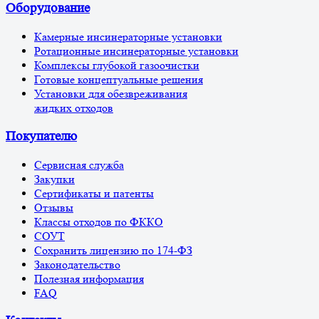
Оборудование
Камерные инсинераторные установки
Ротационные инсинераторные установки
Комплексы глубокой газоочистки
Готовые концептуальные решения
Установки для обезвреживания
жидких отходов
Покупателю
Сервисная служба
Закупки
Сертификаты и патенты
Отзывы
Классы отходов по ФККО
СОУТ
Сохранить лицензию по 174-ФЗ
Законодательство
Полезная информация
FAQ