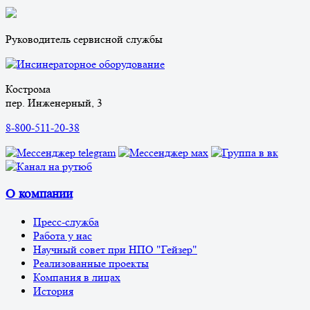
Руководитель сервисной службы
Кострома
пер. Инженерный, 3
8-800-511-20-38
О компании
Пресс-служба
Работа у нас
Научный совет при НПО "Гейзер"
Реализованные проекты
Компания в лицах
История