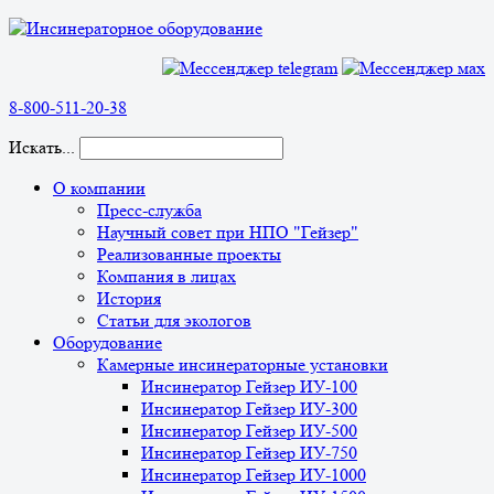
8-800-511-20-38
Искать...
О компании
Пресс-служба
Научный совет при НПО "Гейзер"
Реализованные проекты
Компания в лицах
История
Статьи для экологов
Оборудование
Камерные инсинераторные установки
Инсинератор Гейзер ИУ-100
Инсинератор Гейзер ИУ-300
Инсинератор Гейзер ИУ-500
Инсинератор Гейзер ИУ-750
Инсинератор Гейзер ИУ-1000