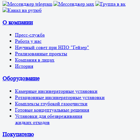
О компании
Пресс-служба
Работа у нас
Научный совет при НПО "Гейзер"
Реализованные проекты
Компания в лицах
История
Оборудование
Камерные инсинераторные установки
Ротационные инсинераторные установки
Комплексы глубокой газоочистки
Готовые концептуальные решения
Установки для обезвреживания
жидких отходов
Покупателю