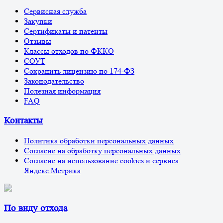
Сервисная служба
Закупки
Сертификаты и патенты
Отзывы
Классы отходов по ФККО
СОУТ
Сохранить лицензию по 174-ФЗ
Законодательство
Полезная информация
FAQ
Контакты
Политика обработки персональных данных
Согласие на обработку персональных данных
Согласие на использование cookies и сервиса
Яндекс.Метрика
По виду отхода