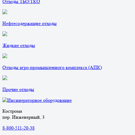
Отходы ТБО/ТКО
Нефтесодержащие отходы
Жидкие отходы
Отходы агро-промышленного комплекса (АПК)
Прочие отходы
Кострома
пер. Инженерный, 3
8-800-511-20-38