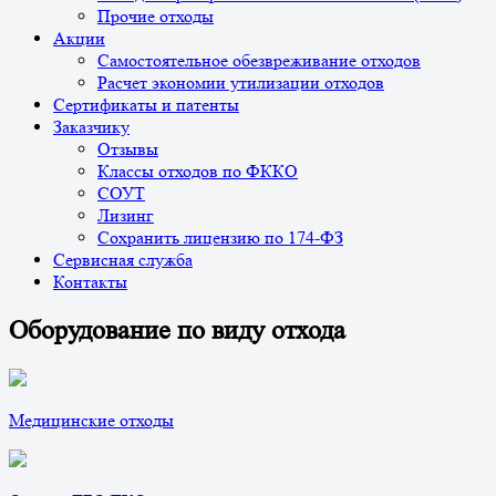
Прочие отходы
Акции
Самостоятельное обезвреживание отходов
Расчет экономии утилизации отходов
Сертификаты и патенты
Заказчику
Отзывы
Классы отходов по ФККО
СОУТ
Лизинг
Сохранить лицензию по 174-ФЗ
Сервисная служба
Контакты
Оборудование по виду отхода
Медицинские отходы