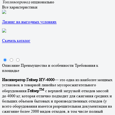
Топливопровод
опционально
Все характеристики
Лизинг на выгодных условиях
Скачать каталог
Описание
Преимущества и особенности
Требования к
площадке
Инсинератор Гейзер ИУ-4000
— это одна из наиболее мощных
установок в товарной линейке мусоросжигательного
ТМ
оборудования
Гейзер
с верхней загрузкой отходов массой
до 4000 кг, которая отлично подходит для сжигания средних и
больших объемов бытовых и производственных отходов (у
всего оборудования имеется разрешительная документация на
сжигание более 2000 видов отходов, в том числе полный