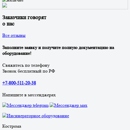
Заказчики говорят
о нас
Все отзывы
Заполните заявку и получите полную документацию на
оборудование!
Свяжитесь по телефону
Звонок бесплатный по РФ
+7-800-511-20-38
Напишите в мессенджерах
Кострома