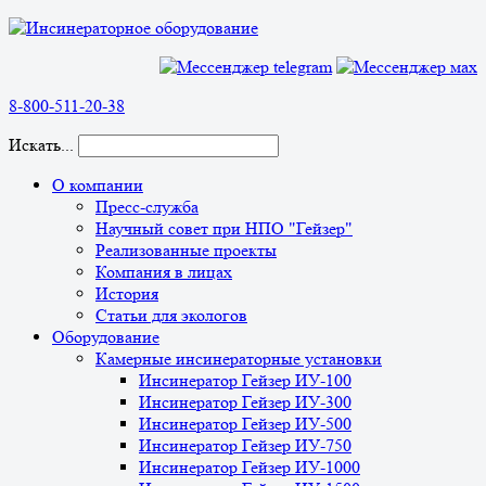
8-800-511-20-38
Искать...
О компании
Пресс-служба
Научный совет при НПО "Гейзер"
Реализованные проекты
Компания в лицах
История
Статьи для экологов
Оборудование
Камерные инсинераторные установки
Инсинератор Гейзер ИУ-100
Инсинератор Гейзер ИУ-300
Инсинератор Гейзер ИУ-500
Инсинератор Гейзер ИУ-750
Инсинератор Гейзер ИУ-1000