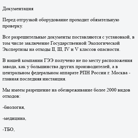
Документация
Перед отгрузкой оборудование проходит обязательную
проверку.
Все разрешительные документы поставляются с установкой, в
том числе заключение Государственной Экологической
Экспертизы на отходы II, III, IV и V классов опасности.
В нашей компании ГЭЭ получено не по месту расположения
завода, как у большинства других производителей, а в
центральном федеральном аппарате РПН России г. Москва -
главная последняя инстанция.
Мы имеем разрешение на обезвреживание более 2000 видов
отходов:
-биология,
-медицина,
-ТБО,