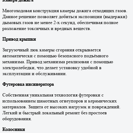
Многоходовая конструкция камеры дожига отходящих газов.
Данное решение позволяет добиться экспозиции (выдержки)
дымовых газов не менее 2-х секунд, обеспечивая полное
разложение токсичных и вредных веществ.
Привод крышки
Загрузочный люк камеры сгорания открывается
автоматически с помощью безопасного подъёмного
механизма. Привод механизма реализован с помощью
электролебедки, что делает установку удобной в
эксплуатации и обслуживании.
Футеровка инсинератора
Собственная уникальная технология футеровки с
использованием шамотных огнеупоров и керамических
материалов. Защита от высоких нагрузок и повреждений.
Легкий и быстрый локальный ремонт без простоев
оборудования.
Колосники