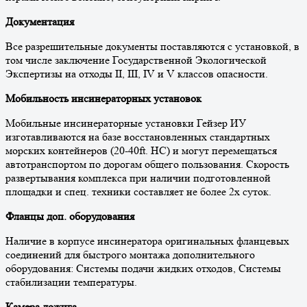
Документация
Все разрешительные документы поставляются с установкой, в
том числе заключение Государственной Экологической
Экспертизы на отходы II, III, IV и V классов опасности.
Мобильность инсинераторных установок
Мобильные инсинераторные установки Гейзер ИУ
изготавливаются на базе восстановленных стандартных
морских контейнеров (20-40ft. HC) и могут перемещаться
автотранспортом по дорогам общего пользования. Скорость
развертывания комплекса при наличии подготовленной
площадки и спец. техники составляет не более 2х суток.
Фланцы доп. оборудования
Наличие в корпусе инсинератора оригинальных фланцевых
соединений для быстрого монтажа дополнительного
оборудования: Системы подачи жидких отходов, Системы
стабилизации температуры.
Камера дожига