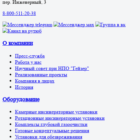
пер. Инженерный, 3
8-800-511-20-38
О компании
Пресс-служба
Работа у нас
Научный совет при НПО "Гейзер"
Реализованные проекты
Компания в лицах
История
Оборудование
Камерные инсинераторные установки
Ротационные инсинераторные установки
Комплексы глубокой газоочистки
Готовые концептуальные решения
Установки для обезвреживания