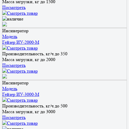
Масса загрузки, кг
до 1500
Посмотреть
Инсинератор
Модель
Гейзер ИУ-2000-М
Производительность, кг/ч
до 350
Масса загрузки, кг
до 2000
Посмотреть
Инсинератор
Модель
Гейзер ИУ-3000-М
Производительность, кг/ч
до 500
Масса загрузки, кг
до 3000
Посмотреть