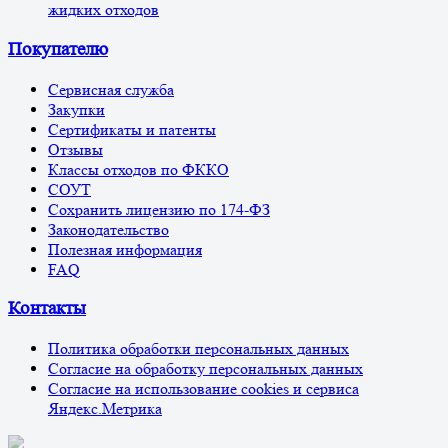
жидких отходов
Покупателю
Сервисная служба
Закупки
Сертификаты и патенты
Отзывы
Классы отходов по ФККО
СОУТ
Сохранить лицензию по 174-ФЗ
Законодательство
Полезная информация
FAQ
Контакты
Политика обработки персональных данных
Согласие на обработку персональных данных
Согласие на использование cookies и сервиса
Яндекс.Метрика