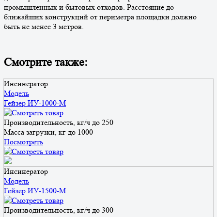
промышленных и бытовых отходов. Расстояние до
ближайших конструкций от периметра площадки должно
быть не менее 3 метров.
Смотрите также:
Инсинератор
Модель
Гейзер ИУ-1000-М
Производительность, кг/ч
до 250
Масса загрузки, кг
до 1000
Посмотреть
Инсинератор
Модель
Гейзер ИУ-1500-М
Производительность, кг/ч
до 300