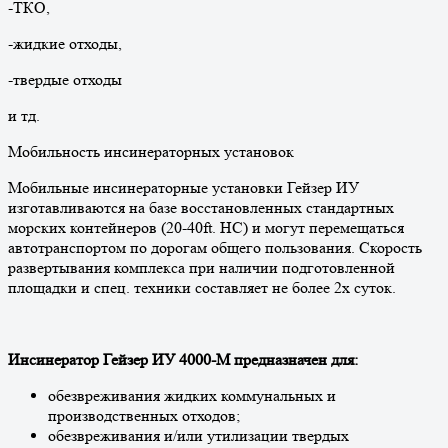
-ТКО,
-жидкие отходы,
-твердые отходы
и тд.
Мобильность инсинераторных установок
Мобильные инсинераторные установки Гейзер ИУ
изготавливаются на базе восстановленных стандартных
морских контейнеров (20-40ft. HC) и могут перемещаться
автотранспортом по дорогам общего пользования. Скорость
развертывания комплекса при наличии подготовленной
площадки и спец. техники составляет не более 2х суток.
Инсинератор Гейзер ИУ 4000-М предназначен для:
обезвреживания жидких коммунальных и
производственных отходов;
обезвреживания и/или утилизации твердых