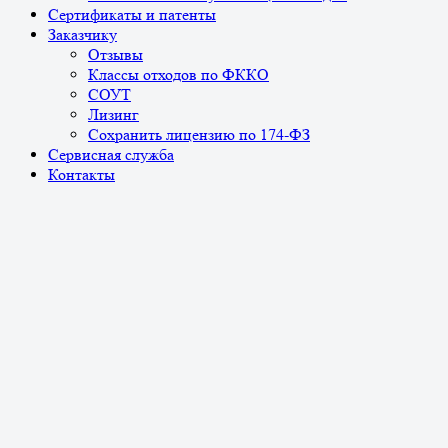
Сертификаты и патенты
Заказчику
Отзывы
Классы отходов по ФККО
СОУТ
Лизинг
Сохранить лицензию по 174-ФЗ
Сервисная служба
Контакты