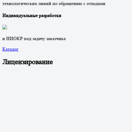
технологических линий по обращению с отходами
Индивидуальные разработки
и НИОКР под задачу заказчика
Каталог
Лицензирование