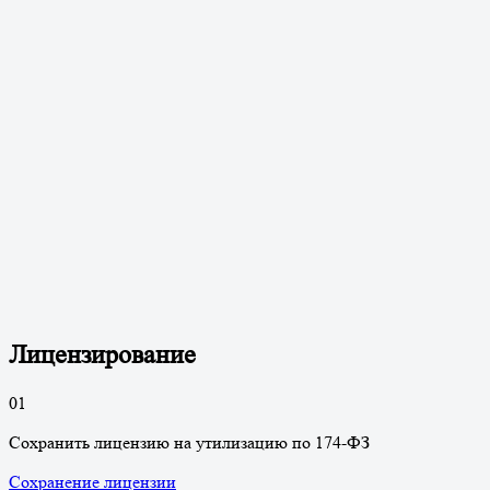
Лицензирование
0
1
Сохранить лицензию на утилизацию по 174-ФЗ
Сохранение лицензии