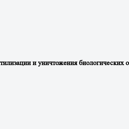
утилизации и уничтожения биологических о