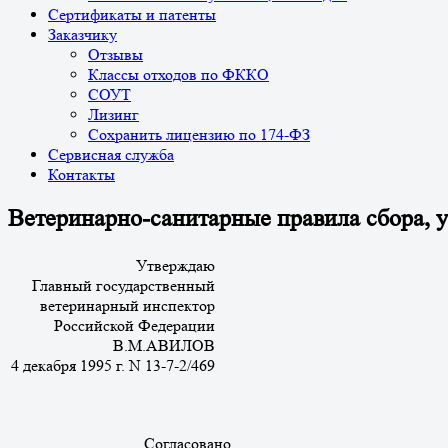
Сертификаты и патенты
Заказчику
Отзывы
Классы отходов по ФККО
СОУТ
Лизинг
Сохранить лицензию по 174-ФЗ
Сервисная служба
Контакты
Ветеринарно-санитарные правила сбора, 
Утверждаю
Главный государственный
ветеринарный инспектор
Российской Федерации
В.М.АВИЛОВ
4 декабря 1995 г. N 13-7-2/469
Согласовано