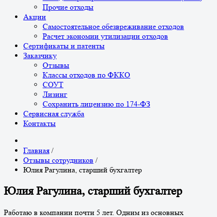
Прочие отходы
Акции
Самостоятельное обезвреживание отходов
Расчет экономии утилизации отходов
Сертификаты и патенты
Заказчику
Отзывы
Классы отходов по ФККО
СОУТ
Лизинг
Сохранить лицензию по 174-ФЗ
Сервисная служба
Контакты
Главная
/
Отзывы сотрудников
/
Юлия Рагулина, старший бухгалтер
Юлия Рагулина, старший бухгалтер
Работаю в компании почти 5 лет. Одним из основных