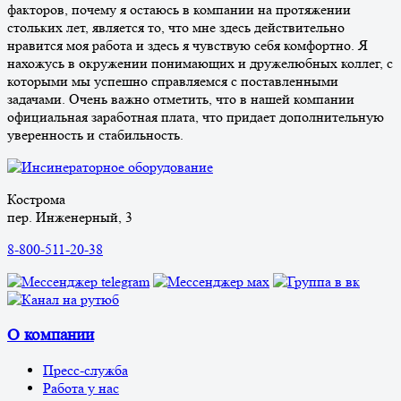
факторов, почему я остаюсь в компании на протяжении
стольких лет, является то, что мне здесь действительно
нравится моя работа и здесь я чувствую себя комфортно. Я
нахожусь в окружении понимающих и дружелюбных коллег, с
которыми мы успешно справляемся с поставленными
задачами. Очень важно отметить, что в нашей компании
официальная заработная плата, что придает дополнительную
уверенность и стабильность.
Кострома
пер. Инженерный, 3
8-800-511-20-38
О компании
Пресс-служба
Работа у нас