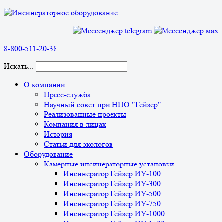
8-800-511-20-38
Искать...
О компании
Пресс-служба
Научный совет при НПО "Гейзер"
Реализованные проекты
Компания в лицах
История
Статьи для экологов
Оборудование
Камерные инсинераторные установки
Инсинератор Гейзер ИУ-100
Инсинератор Гейзер ИУ-300
Инсинератор Гейзер ИУ-500
Инсинератор Гейзер ИУ-750
Инсинератор Гейзер ИУ-1000