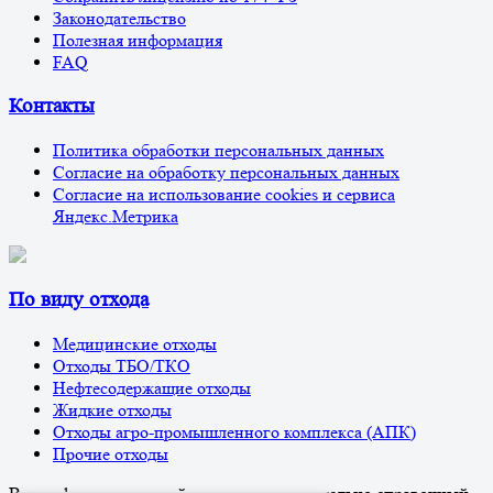
Законодательство
Полезная информация
FAQ
Контакты
Политика обработки персональных данных
Согласие на обработку персональных данных
Согласие на использование cookies и сервиса
Яндекс.Метрика
По виду отхода
Медицинские отходы
Отходы ТБО/ТКО
Нефтесодержащие отходы
Жидкие отходы
Отходы агро-промышленного комплекса (АПК)
Прочие отходы