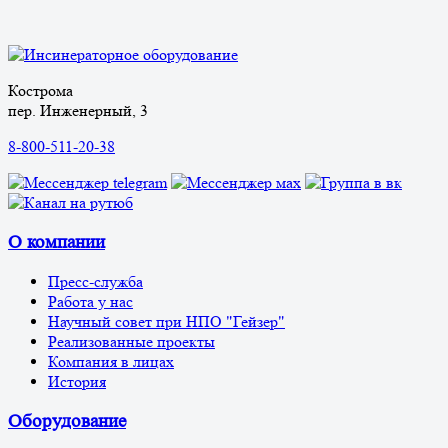
Кострома
пер. Инженерный, 3
8-800-511-20-38
О компании
Пресс-служба
Работа у нас
Научный совет при НПО "Гейзер"
Реализованные проекты
Компания в лицах
История
Оборудование