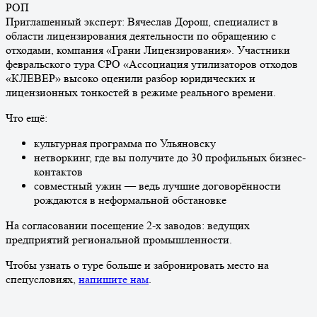
РОП
Приглашенный эксперт: Вячеслав Дорош, специалист в
области лицензирования деятельности по обращению с
отходами, компания «Грани Лицензирования». Участники
февральского тура СРО «Ассоциация утилизаторов отходов
«КЛЕВЕР» высоко оценили разбор юридических и
лицензионных тонкостей в режиме реального времени.
Что ещё:
культурная программа по Ульяновску
нетворкинг, где вы получите до 30 профильных бизнес-
контактов
совместный ужин — ведь лучшие договорённости
рождаются в неформальной обстановке
На согласовании посещение 2-х заводов: ведущих
предприятий региональной промышленности.
​​​​​​​Чтобы узнать о туре больше и забронировать место на
спецусловиях,
напишите нам
.