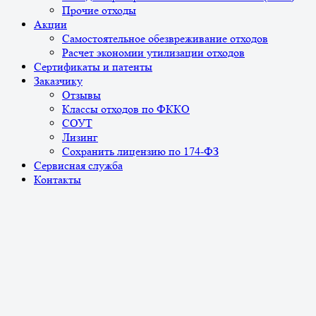
Прочие отходы
Акции
Самостоятельное обезвреживание отходов
Расчет экономии утилизации отходов
Сертификаты и патенты
Заказчику
Отзывы
Классы отходов по ФККО
СОУТ
Лизинг
Сохранить лицензию по 174-ФЗ
Сервисная служба
Контакты