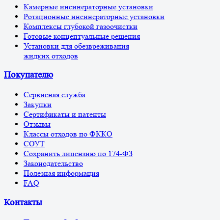
Камерные инсинераторные установки
Ротационные инсинераторные установки
Комплексы глубокой газоочистки
Готовые концептуальные решения
Установки для обезвреживания
жидких отходов
Покупателю
Сервисная служба
Закупки
Сертификаты и патенты
Отзывы
Классы отходов по ФККО
СОУТ
Сохранить лицензию по 174-ФЗ
Законодательство
Полезная информация
FAQ
Контакты