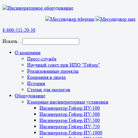
8-800-511-20-38
Искать...
О компании
Пресс-служба
Научный совет при НПО "Гейзер"
Реализованные проекты
Компания в лицах
История
Статьи для экологов
Оборудование
Камерные инсинераторные установки
Инсинератор Гейзер ИУ-100
Инсинератор Гейзер ИУ-300
Инсинератор Гейзер ИУ-500
Инсинератор Гейзер ИУ-750
Инсинератор Гейзер ИУ-1000