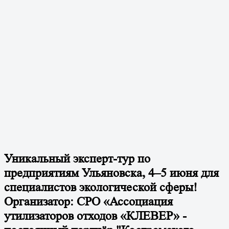
Уникальный эксперт-тур по
предприятиям Ульяновска, 4–5 июня для
специалистов экологической сферы!
Организатор: СРО «Ассоциация
утилизаторов отходов «КЛЕВЕР» -