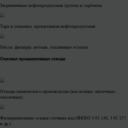
Загрязнённые нефтепродуктами грунты и сорбенты
Тара и упаковка, пропитанная нефтепродуктами
Масла, фильтры, ветошь, топливные остатки
Опасные промышленные отходы
Отходы химического производства (кислотные, щёлочные,
токсичные)
Фильтрационные осадки сточных вод (ФККО 3 01 148, 3 01 157
и др.)