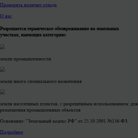
Проверить наличие отхода
О нас
Разрешается термическое обезвреживание на земельных
участках, имеющих категорию:
земли промышленности
земли иного специального назначения
земли населённых пунктов, с разрешённым использованием: для
размещения промышленных объектов
Основание: "Земельный кодекс РФ" от 25.10.2001 №136-ФЗ.
Подробнее