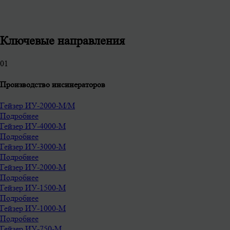
Ключевые направления
0
1
Производство инсинераторов
Гейзер ИУ-2000-М/М
Подробнее
Гейзер ИУ-4000-М
Подробнее
Гейзер ИУ-3000-М
Подробнее
Гейзер ИУ-2000-М
Подробнее
Гейзер ИУ-1500-М
Подробнее
Гейзер ИУ-1000-М
Подробнее
Гейзер ИУ-750-М