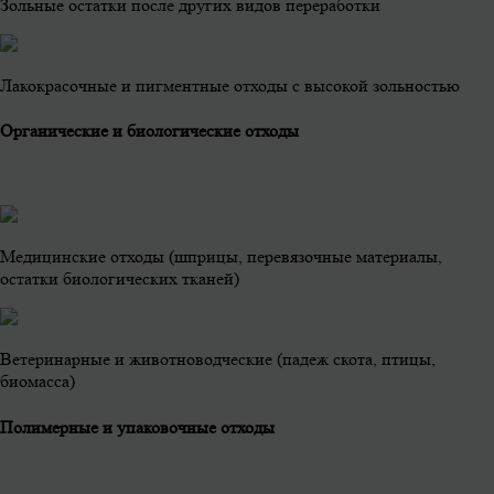
Зольные остатки после других видов переработки
Лакокрасочные и пигментные отходы с высокой зольностью
Органические и биологические отходы
Медицинские отходы (шприцы, перевязочные материалы,
остатки биологических тканей)
Ветеринарные и животноводческие (падеж скота, птицы,
биомасса)
Полимерные и упаковочные отходы