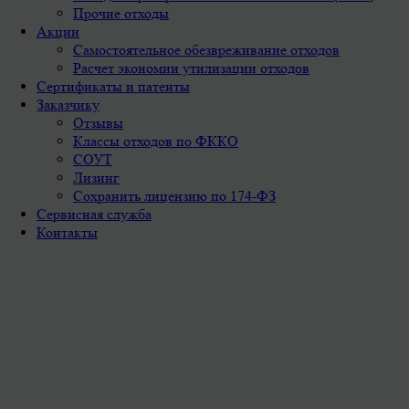
Прочие отходы
Акции
Самостоятельное обезвреживание отходов
Расчет экономии утилизации отходов
Сертификаты и патенты
Заказчику
Отзывы
Классы отходов по ФККО
СОУТ
Лизинг
Сохранить лицензию по 174-ФЗ
Сервисная служба
Контакты