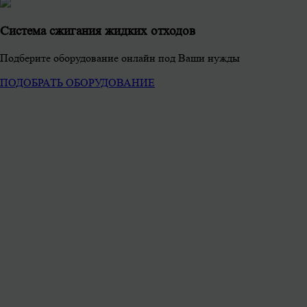
Система сжигания жидких отходов
Подберите оборудование онлайн под Ваши нужды
ПОДОБРАТЬ ОБОРУДОВАНИЕ