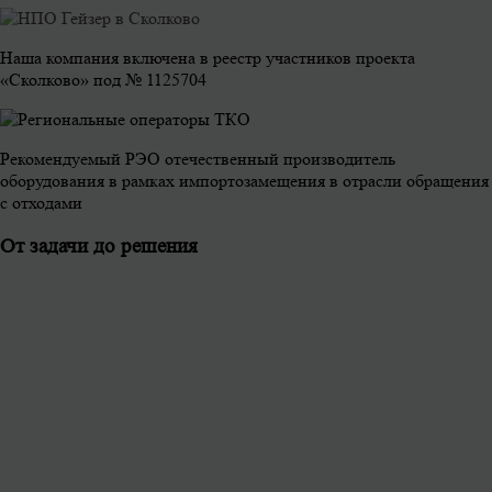
Наша компания включена в реестр участников проекта
«Сколково» под № 1125704
Рекомендуемый РЭО отечественный производитель
оборудования в рамках импортозамещения в отрасли обращения
с отходами
От задачи до решения