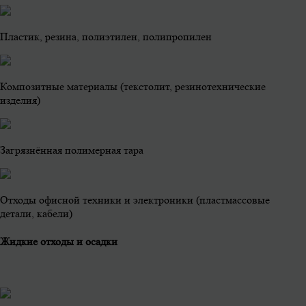
Пластик, резина, полиэтилен, полипропилен
Композитные материалы (текстолит, резинотехнические
изделия)
Загрязнённая полимерная тара
Отходы офисной техники и электроники (пластмассовые
детали, кабели)
Жидкие отходы и осадки