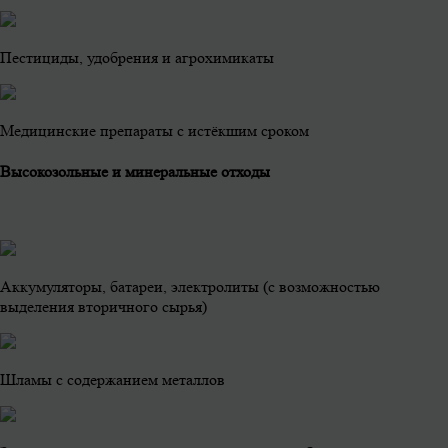
Пестициды, удобрения и агрохимикаты
Медицинские препараты с истёкшим сроком
Высокозольные и минеральные отходы
Аккумуляторы, батареи, электролиты (с возможностью
выделения вторичного сырья)
Шламы с содержанием металлов