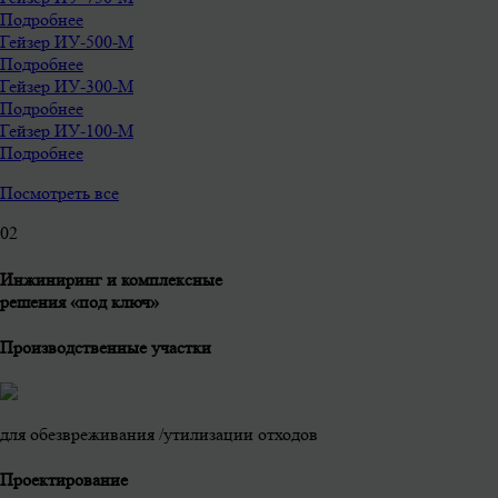
Подробнее
Гейзер ИУ-500-М
Подробнее
Гейзер ИУ-300-М
Подробнее
Гейзер ИУ-100-М
Подробнее
Посмотреть все
0
2
Инжиниринг и комплексные
решения «под ключ»
Производственные участки
для обезвреживания /утилизации отходов
Проектирование