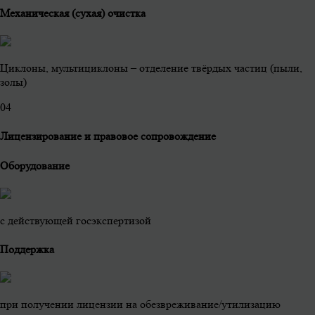
Механическая (сухая) очистка
Циклоны, мультициклоны – отделение твёрдых частиц (пыли,
золы)
0
4
Лицензирование и правовое сопровождение
Оборудование
с действующей госэкспертизой
Поддержка
при получении лицензии на обезвреживание/утилизацию