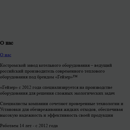
О нас
О нас
Костромской завод котельного оборудования – ведущий
российский производитель современного теплового
оборудования под брендом «Гейзер»™
«Гейзер» с 2012 года специализируется на производстве
оборудования для решения сложных экологических задач
Специалисты компании сочетают проверенные технологии и
Установки для обезвреживания жидких отходов, обеспечивая
высокую надежность и эффективность своей продукции
Работаем 14 лет - с 2012 года