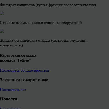
Фильтрат полигонов (густая фракция после отстаивания)
Сточные шламы и осадки очистных сооружений
Жидкие органические отходы (растворы, эмульсии,
концентраты)
Карта реализованных
проектов ”Гейзер”
Посмотреть больше проектов
Заказчики говорят о нас
Посмотреть все
Новости
Все новости