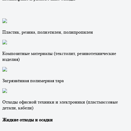
Пластик, резина, полиэтилен, полипропилен
Композитные материалы (текстолит, резинотехнические
изделия)
Загрязнённая полимерная тара
Отходы офисной техники и электроники (пластмассовые
детали, кабели)
Жидкие отходы и осадки