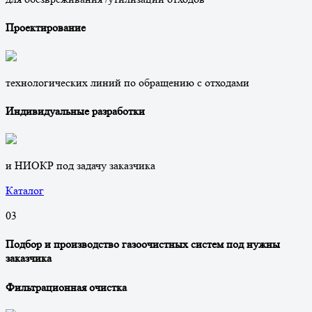
Проектирование
технологических линий по обращению с отходами
Индивидуальные разработки
и НИОКР под задачу заказчика
Каталог
0
3
Подбор и производство газоочистных систем под нужны
заказчика
Фильтрационная очистка