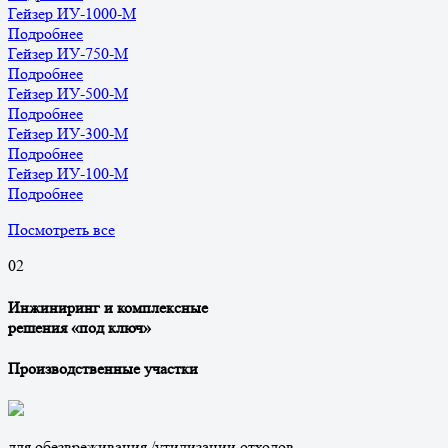
Гейзер ИУ-1000-М
Подробнее
Гейзер ИУ-750-М
Подробнее
Гейзер ИУ-500-М
Подробнее
Гейзер ИУ-300-М
Подробнее
Гейзер ИУ-100-М
Подробнее
Посмотреть все
0
2
Инжиниринг и комплексные
решения «под ключ»
Производственные участки
для обезвреживания /утилизации отходов