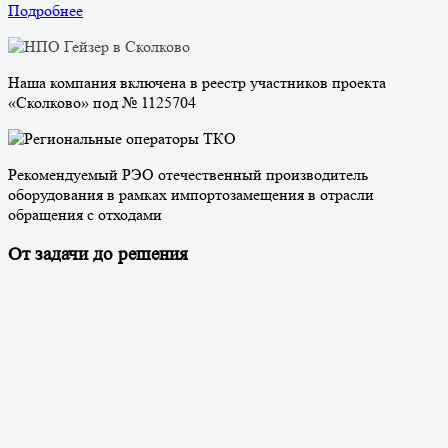
Подробнее
Наша компания включена в реестр участников проекта
«Сколково» под № 1125704
Рекомендуемый РЭО отечественный производитель
оборудования в рамках импортозамещения в отрасли
обращения с отходами
От задачи до решения