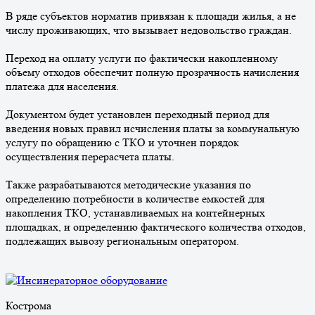
В ряде субъектов норматив привязан к площади жилья, а не
числу проживающих, что вызывает недовольство граждан.
Переход на оплату услуги по фактически накопленному
объему отходов обеспечит полную прозрачность начисления
платежа для населения.
Документом будет установлен переходный период для
введения новых правил исчисления платы за коммунальную
услугу по обращению с ТКО и уточнен порядок
осуществления перерасчета платы.
Также разрабатываются методические указания по
определению потребности в количестве емкостей для
накопления ТКО, устанавливаемых на контейнерных
площадках, и определению фактического количества отходов,
подлежащих вывозу региональным оператором.
Кострома