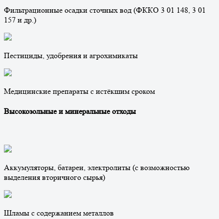
Фильтрационные осадки сточных вод (ФККО 3 01 148, 3 01
157 и др.)
Пестициды, удобрения и агрохимикаты
Медицинские препараты с истёкшим сроком
Высокозольные и минеральные отходы
Аккумуляторы, батареи, электролиты (с возможностью
выделения вторичного сырья)
Шламы с содержанием металлов