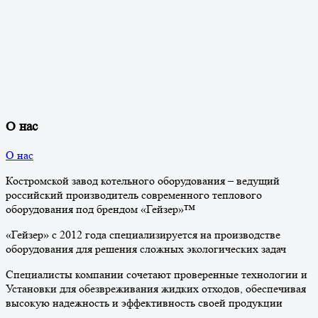
О нас
О нас
Костромской завод котельного оборудования – ведущий
российский производитель современного теплового
оборудования под брендом «Гейзер»™
«Гейзер» с 2012 года специализируется на производстве
оборудования для решения сложных экологических задач
Специалисты компании сочетают проверенные технологии и
Установки для обезвреживания жидких отходов, обеспечивая
высокую надежность и эффективность своей продукции