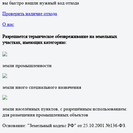
вы быстро нашли нужный код отхода
Проверить наличие отхода
О нас
Разрешается термическое обезвреживание на земельных
участках, имеющих категорию:
земли промышленности
земли иного специального назначения
земли населённых пунктов, с разрешённым использованием:
для размещения промышленных объектов
Основание: "Земельный кодекс РФ" от 25.10.2001 №136-ФЗ.