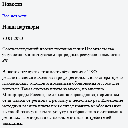
Новости
Все новости
Наши партнеры
30.01.2020
Соответствующий проект постановления Правительства
разработан министерством природных ресурсов и экологии
РФ.
В настоящее время стоимость обращения с ТКО
рассчитывается исходя из тарифа регионального оператора за
перемещение отходов и норматива образования мусора для
жителей. Такая система платы за мусор, по мнению
Минприроды России, не до конца справедлива, нормативы
отличаются от региона к региону в несколько раз. Изменение
методики расчета платы позволит устранить необоснованно
высокий размер платы за услугу по обращению с отходами в
регионах, где нормативы накопления для потребителей
завышены.