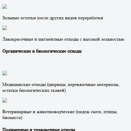
Зольные остатки после других видов переработки
Лакокрасочные и пигментные отходы с высокой зольностью
Органические и биологические отходы
Медицинские отходы (шприцы, перевязочные материалы,
остатки биологических тканей)
Ветеринарные и животноводческие (падеж скота, птицы,
биомасса)
Полимерные и упаковочные отходы