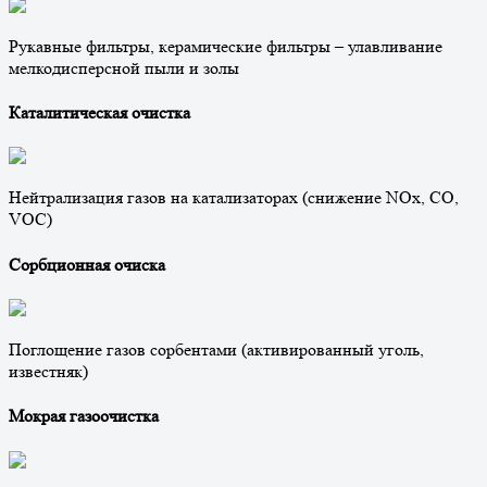
Рукавные фильтры, керамические фильтры – улавливание
мелкодисперсной пыли и золы
Каталитическая очистка
Нейтрализация газов на катализаторах (снижение NOx, CO,
VOC)
Сорбционная очиска
Поглощение газов сорбентами (активированный уголь,
известняк)
Мокрая газоочистка