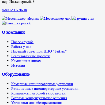
пер. Инженерный, 3
8-800-511-20-38
О компании
Пресс-служба
Работа у нас
Научный совет при НПО "Гейзер"
Реализованные проекты
Компания в лицах
История
Оборудование
Камерные инсинераторные установки
Ротационные инсинераторные установки
Комплексы глубокой газоочистки
Готовые концептуальные решения
Установки для обезвреживания