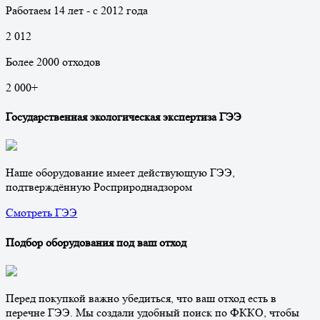
Работаем 14 лет - с 2012 года
2 012
Более 2000 отходов
2 000
+
Государственная экологическая экспертиза ГЭЭ
Наше оборудование имеет действующую ГЭЭ,
подтверждённую Росприроднадзором
Смотреть ГЭЭ
Подбор оборудования под ваш отход
Перед покупкой важно убедиться, что ваш отход есть в
перечне ГЭЭ. Мы создали удобный поиск по ФККО, чтобы