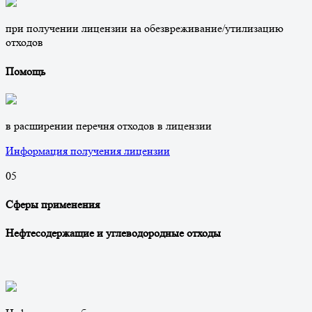
при получении лицензии на обезвреживание/утилизацию
отходов
Помощь
в расширении перечня отходов в лицензии
Информация получения лицензии
0
5
Сферы применения
Нефтесодержащие и углеводородные отходы