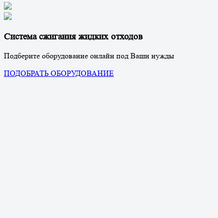
Система сжигания жидких отходов
Подберите оборудование онлайн под Ваши нужды
ПОДОБРАТЬ ОБОРУДОВАНИЕ