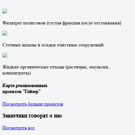
Фильтрат полигонов (густая фракция после отстаивания)
Сточные шламы и осадки очистных сооружений
Жидкие органические отходы (растворы, эмульсии,
концентраты)
Карта реализованных
проектов ”Гейзер”
Посмотреть больше проектов
Заказчики говорят о нас
Посмотреть все