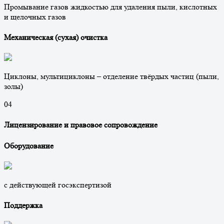
Промывание газов жидкостью для удаления пыли, кислотных
и щелочных газов
Механическая (сухая) очистка
Циклоны, мультициклоны – отделение твёрдых частиц (пыли,
золы)
0
4
Лицензирование и правовое сопровождение
Оборудование
с действующей госэкспертизой
Поддержка