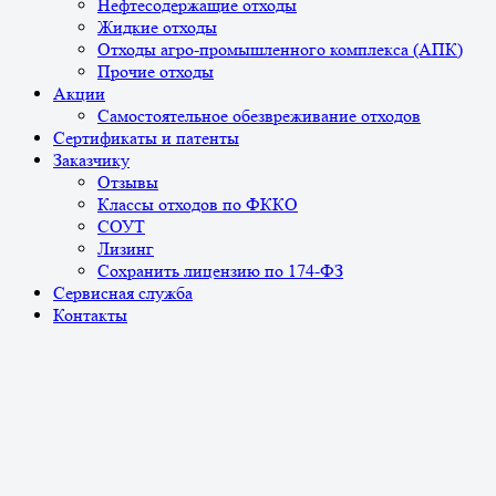
Нефтесодержащие отходы
Жидкие отходы
Отходы агро-промышленного комплекса (АПК)
Прочие отходы
Акции
Самостоятельное обезвреживание отходов
Сертификаты и патенты
Заказчику
Отзывы
Классы отходов по ФККО
СОУТ
Лизинг
Сохранить лицензию по 174-ФЗ
Сервисная служба
Контакты