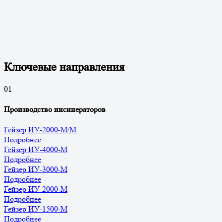
Ключевые направления
0
1
Производство инсинераторов
Гейзер ИУ-2000-М/М
Подробнее
Гейзер ИУ-4000-М
Подробнее
Гейзер ИУ-3000-М
Подробнее
Гейзер ИУ-2000-М
Подробнее
Гейзер ИУ-1500-М
Подробнее