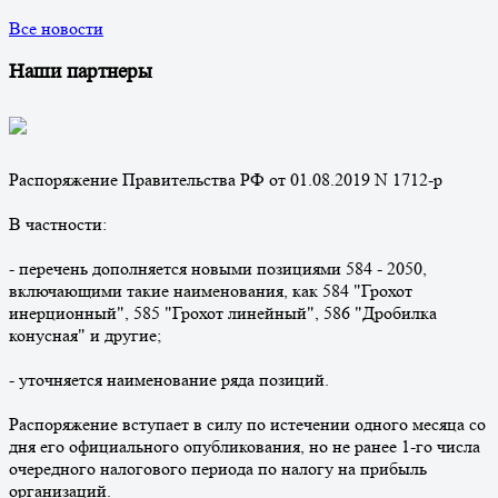
Все новости
Наши партнеры
Распоряжение Правительства РФ от 01.08.2019 N 1712-р
В частности:
- перечень дополняется новыми позициями 584 - 2050,
включающими такие наименования, как 584 "Грохот
инерционный", 585 "Грохот линейный", 586 "Дробилка
конусная" и другие;
- уточняется наименование ряда позиций.
Распоряжение вступает в силу по истечении одного месяца со
дня его официального опубликования, но не ранее 1-го числа
очередного налогового периода по налогу на прибыль
организаций.