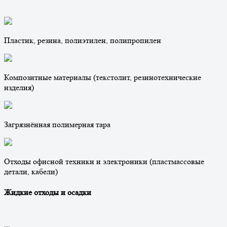
Пластик, резина, полиэтилен, полипропилен
Композитные материалы (текстолит, резинотехнические
изделия)
Загрязнённая полимерная тара
Отходы офисной техники и электроники (пластмассовые
детали, кабели)
Жидкие отходы и осадки