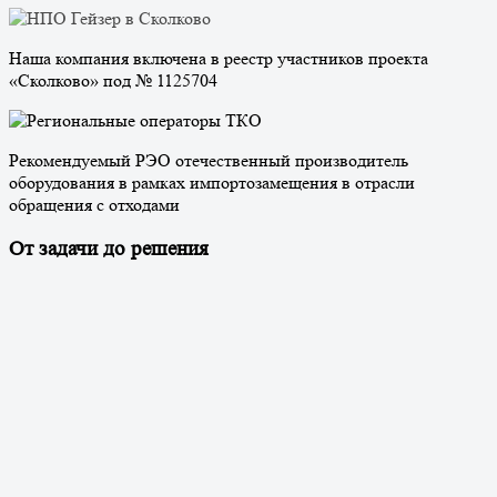
Наша компания включена в реестр участников проекта
«Сколково» под № 1125704
Рекомендуемый РЭО отечественный производитель
оборудования в рамках импортозамещения в отрасли
обращения с отходами
От задачи до решения