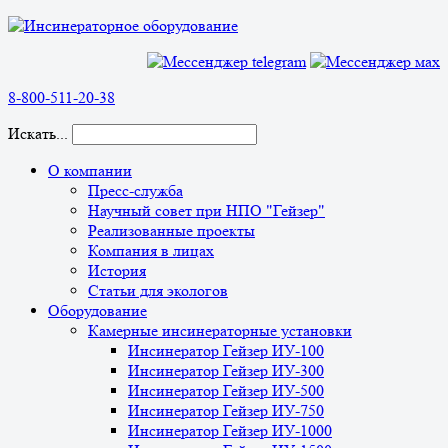
8-800-511-20-38
Искать...
О компании
Пресс-служба
Научный совет при НПО "Гейзер"
Реализованные проекты
Компания в лицах
История
Статьи для экологов
Оборудование
Камерные инсинераторные установки
Инсинератор Гейзер ИУ-100
Инсинератор Гейзер ИУ-300
Инсинератор Гейзер ИУ-500
Инсинератор Гейзер ИУ-750
Инсинератор Гейзер ИУ-1000