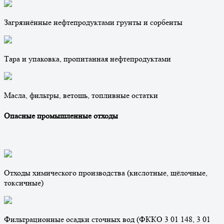
Загрязнённые нефтепродуктами грунты и сорбенты
Тара и упаковка, пропитанная нефтепродуктами
Масла, фильтры, ветошь, топливные остатки
Опасные промышленные отходы
Отходы химического производства (кислотные, щёлочные,
токсичные)
Фильтрационные осадки сточных вод (ФККО 3 01 148, 3 01