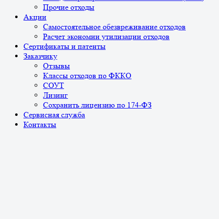
Прочие отходы
Акции
Самостоятельное обезвреживание отходов
Расчет экономии утилизации отходов
Сертификаты и патенты
Заказчику
Отзывы
Классы отходов по ФККО
СОУТ
Лизинг
Сохранить лицензию по 174-ФЗ
Сервисная служба
Контакты