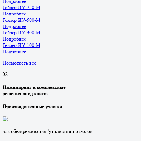
Подробнее
Гейзер ИУ-750-М
Подробнее
Гейзер ИУ-500-М
Подробнее
Гейзер ИУ-300-М
Подробнее
Гейзер ИУ-100-М
Подробнее
Посмотреть все
0
2
Инжиниринг и комплексные
решения «под ключ»
Производственные участки
для обезвреживания /утилизации отходов