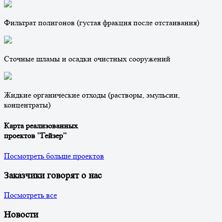
Фильтрат полигонов (густая фракция после отстаивания)
Сточные шламы и осадки очистных сооружений
Жидкие органические отходы (растворы, эмульсии,
концентраты)
Карта реализованных
проектов ”Гейзер”
Посмотреть больше проектов
Заказчики говорят о нас
Посмотреть все
Новости