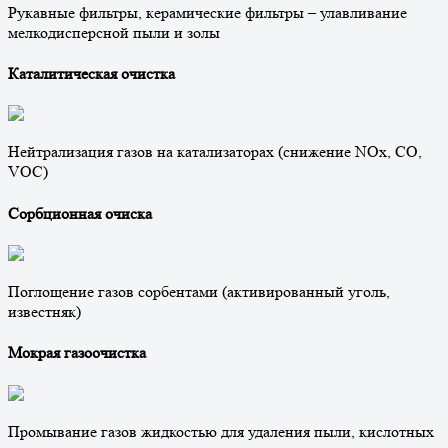
Рукавные фильтры, керамические фильтры – улавливание
мелкодисперсной пыли и золы
Каталитическая очистка
Нейтрализация газов на катализаторах (снижение NOx, CO,
VOC)
Сорбционная очиска
Поглощение газов сорбентами (активированный уголь,
известняк)
Мокрая газоочистка
Промывание газов жидкостью для удаления пыли, кислотных