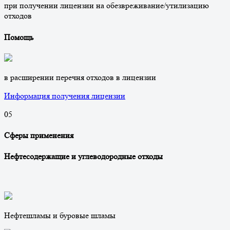
при получении лицензии на обезвреживание/утилизацию
отходов
Помощь
в расширении перечня отходов в лицензии
Информация получения лицензии
0
5
Сферы применения
Нефтесодержащие и углеводородные отходы
Нефтешламы и буровые шламы