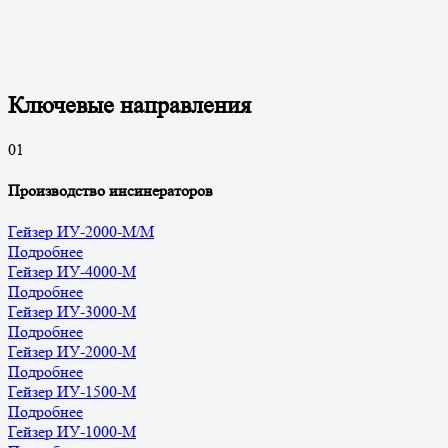
Ключевые направления
0
1
Производство инсинераторов
Гейзер ИУ-2000-М/М
Подробнее
Гейзер ИУ-4000-М
Подробнее
Гейзер ИУ-3000-М
Подробнее
Гейзер ИУ-2000-М
Подробнее
Гейзер ИУ-1500-М
Подробнее
Гейзер ИУ-1000-М