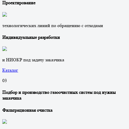
Проектирование
технологических линий по обращению с отходами
Индивидуальные разработки
и НИОКР под задачу заказчика
Каталог
0
3
Подбор и производство газоочистных систем под нужны
заказчика
Фильтрационная очистка