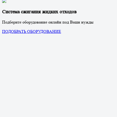
Система сжигания жидких отходов
Подберите оборудование онлайн под Ваши нужды
ПОДОБРАТЬ ОБОРУДОВАНИЕ