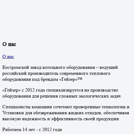
О нас
О нас
Костромской завод котельного оборудования – ведущий
российский производитель современного теплового
оборудования под брендом «Гейзер»™
«Гейзер» с 2012 года специализируется на производстве
оборудования для решения сложных экологических задач
Специалисты компании сочетают проверенные технологии и
Установки для обезвреживания жидких отходов, обеспечивая
высокую надежность и эффективность своей продукции
Работаем 14 лет - с 2012 года