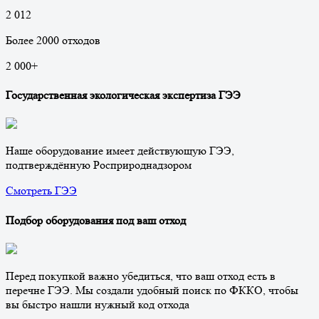
2 012
Более 2000 отходов
2 000
+
Государственная экологическая экспертиза ГЭЭ
Наше оборудование имеет действующую ГЭЭ,
подтверждённую Росприроднадзором
Смотреть ГЭЭ
Подбор оборудования под ваш отход
Перед покупкой важно убедиться, что ваш отход есть в
перечне ГЭЭ. Мы создали удобный поиск по ФККО, чтобы
вы быстро нашли нужный код отхода