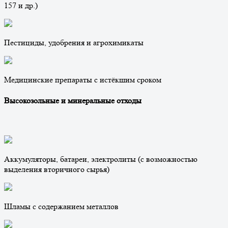
157 и др.)
Пестициды, удобрения и агрохимикаты
Медицинские препараты с истёкшим сроком
Высокозольные и минеральные отходы
Аккумуляторы, батареи, электролиты (с возможностью
выделения вторичного сырья)
Шламы с содержанием металлов