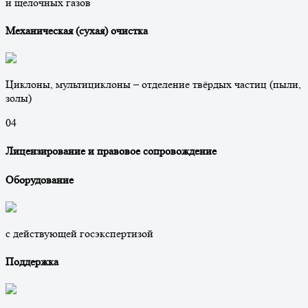
и щелочных газов
Механическая (сухая) очистка
Циклоны, мультициклоны – отделение твёрдых частиц (пыли,
золы)
0
4
Лицензирование и правовое сопровождение
Оборудование
с действующей госэкспертизой
Поддержка