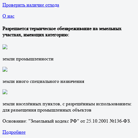
Проверить наличие отхода
О нас
Разрешается термическое обезвреживание на земельных
участках, имеющих категорию:
земли промышленности
земли иного специального назначения
земли населённых пунктов, с разрешённым использованием:
для размещения промышленных объектов
Основание: "Земельный кодекс РФ" от 25.10.2001 №136-ФЗ.
Подробнее