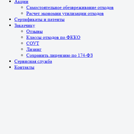
Акции
Самостоятельное обезвреживание отходов
Расчет экономии утилизации отходов
Сертификаты и патенты
Заказчику
Отзывы
Классы отходов по ФККО
СОУТ
Лизинг
Сохранить лицензию по 174-ФЗ
Сервисная служба
Контакты