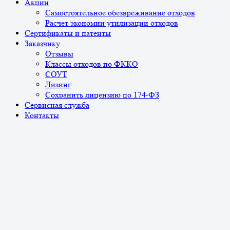
Акции
Самостоятельное обезвреживание отходов
Расчет экономии утилизации отходов
Сертификаты и патенты
Заказчику
Отзывы
Классы отходов по ФККО
СОУТ
Лизинг
Сохранить лицензию по 174-ФЗ
Сервисная служба
Контакты