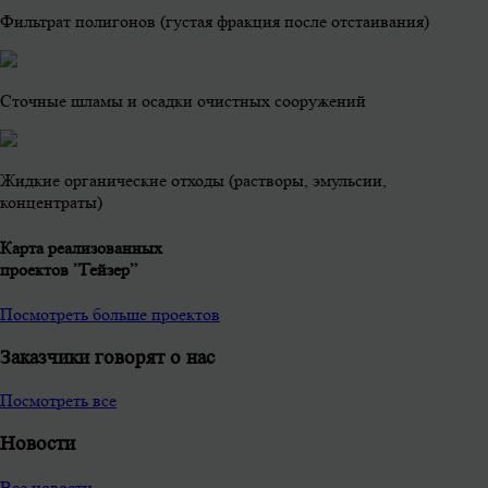
Фильтрат полигонов (густая фракция после отстаивания)
Сточные шламы и осадки очистных сооружений
Жидкие органические отходы (растворы, эмульсии,
концентраты)
Карта реализованных
проектов ”Гейзер”
Посмотреть больше проектов
Заказчики говорят о нас
Посмотреть все
Новости
Все новости