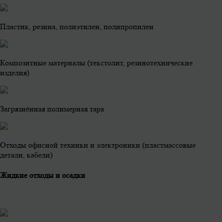
Пластик, резина, полиэтилен, полипропилен
Композитные материалы (текстолит, резинотехнические
изделия)
Загрязнённая полимерная тара
Отходы офисной техники и электроники (пластмассовые
детали, кабели)
Жидкие отходы и осадки