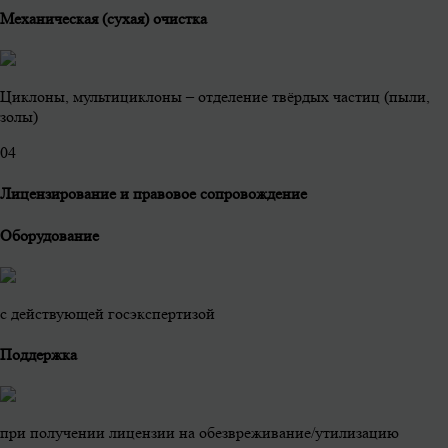
Механическая (сухая) очистка
Циклоны, мультициклоны – отделение твёрдых частиц (пыли,
золы)
0
4
Лицензирование и правовое сопровождение
Оборудование
с действующей госэкспертизой
Поддержка
при получении лицензии на обезвреживание/утилизацию