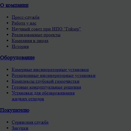
О компании
Пресс-служба
Работа у нас
Научный совет при НПО "Гейзер"
Реализованные проекты
Компания в лицах
История
Оборудование
Камерные инсинераторные установки
Ротационные инсинераторные установки
Комплексы глубокой газоочистки
Готовые концептуальные решения
Установки для обезвреживания
жидких отходов
Покупателю
Сервисная служба
Закупки