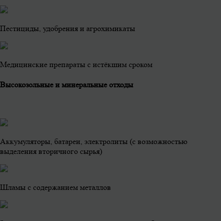
Пестициды, удобрения и агрохимикаты
Медицинские препараты с истёкшим сроком
Высокозольные и минеральные отходы
Аккумуляторы, батареи, электролиты (с возможностью
выделения вторичного сырья)
Шламы с содержанием металлов