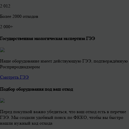
2 012
Более 2000 отходов
2 000
+
Государственная экологическая экспертиза ГЭЭ
Наше оборудование имеет действующую ГЭЭ, подтверждённую
Росприроднадзором
Смотреть ГЭЭ
Подбор оборудования под ваш отход
Перед покупкой важно убедиться, что ваш отход есть в перечне
ГЭЭ. Мы создали удобный поиск по ФККО, чтобы вы быстро
нашли нужный код отхода