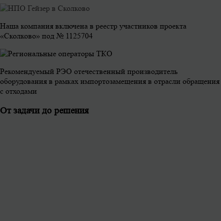
Наша компания включена в реестр участников проекта
«Сколково» под № 1125704
Рекомендуемый РЭО отечественный производитель
оборудования в рамках импортозамещения в отрасли обращения
с отходами
От задачи до решения