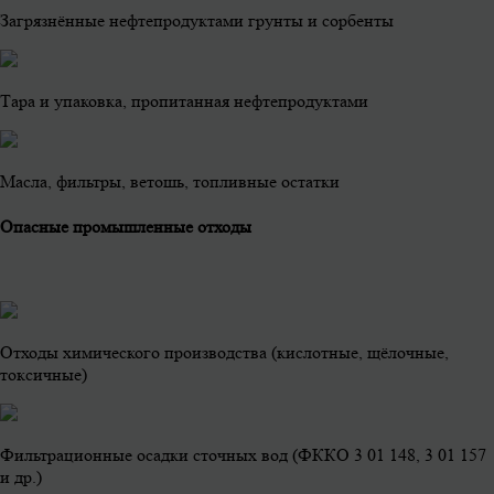
Загрязнённые нефтепродуктами грунты и сорбенты
Тара и упаковка, пропитанная нефтепродуктами
Масла, фильтры, ветошь, топливные остатки
Опасные промышленные отходы
Отходы химического производства (кислотные, щёлочные,
токсичные)
Фильтрационные осадки сточных вод (ФККО 3 01 148, 3 01 157
и др.)