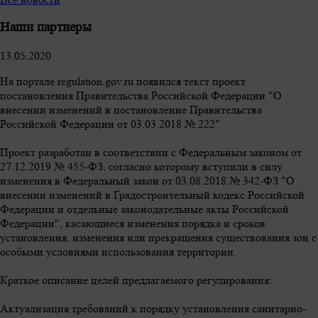
Наши партнеры
13.05.2020
На портале regulation.gov.ru появился текст проект
постановления Правительства Российской Федерации "О
внесении изменений в постановление Правительства
Российской Федерации от 03.03.2018 № 222"
Проект разработан в соответствии с Федеральным законом от
27.12.2019 № 455-ФЗ, согласно которому вступили в силу
изменения в Федеральный закон от 03.08.2018 № 342-ФЗ "О
внесении изменений в Градостроительный кодекс Российской
Федерации и отдельные законодательные акты Российской
Федерации", касающиеся изменения порядка и сроков
установления, изменения или прекращения существования зон с
особыми условиями использования территории.
Краткое описание целей предлагаемого регулирования:
Актуализация требований к порядку установления санитарно-