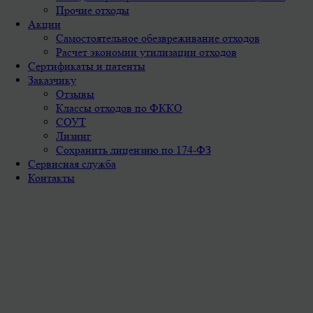
Прочие отходы
Акции
Самостоятельное обезвреживание отходов
Расчет экономии утилизации отходов
Сертификаты и патенты
Заказчику
Отзывы
Классы отходов по ФККО
СОУТ
Лизинг
Сохранить лицензию по 174-ФЗ
Сервисная служба
Контакты