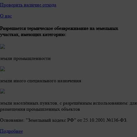
Проверить наличие отхода
О нас
Разрешается термическое обезвреживание на земельных
участках, имеющих категорию:
земли промышленности
земли иного специального назначения
земли населённых пунктов, с разрешённым использованием: для
размещения промышленных объектов
Основание: "Земельный кодекс РФ" от 25.10.2001 №136-ФЗ.
Подробнее