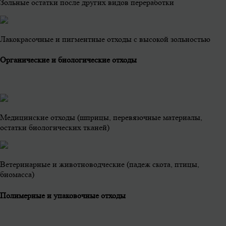
Зольные остатки после других видов переработки
Лакокрасочные и пигментные отходы с высокой зольностью
Органические и биологические отходы
Медицинские отходы (шприцы, перевязочные материалы,
остатки биологических тканей)
Ветеринарные и животноводческие (падеж скота, птицы,
биомасса)
Полимерные и упаковочные отходы