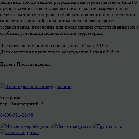
защитных зон до выдачи разрешения на строительство и (или) о
представлении вместе с заявлением о выдаче разрешения на
строительство копии решения об установлении или изменении
санитарно-защитной зоны, в том числе в части сроков
установления, изменения или прекращения существования зон с
особыми условиями использования территории.
Дата начала публичного обсуждения: 12 мая 2020 г.
Дата окончания публичного обсуждения: 1 июня 2020 г.
Проект Постановления
Кострома
пер. Инженерный, 3
8-800-511-20-38