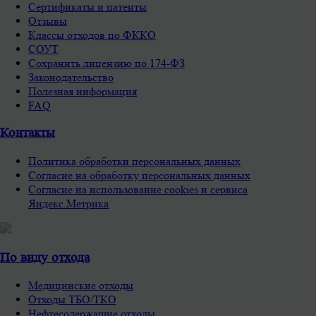
Сертификаты и патенты
Отзывы
Классы отходов по ФККО
СОУТ
Сохранить лицензию по 174-ФЗ
Законодательство
Полезная информация
FAQ
Контакты
Политика обработки персональных данных
Согласие на обработку персональных данных
Согласие на использование cookies и сервиса
Яндекс.Метрика
По виду отхода
Медицинские отходы
Отходы ТБО/ТКО
Нефтесодержащие отходы