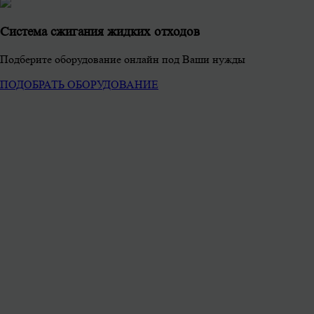
Система сжигания жидких отходов
Подберите оборудование онлайн под Ваши нужды
ПОДОБРАТЬ ОБОРУДОВАНИЕ