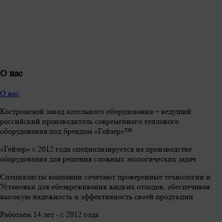
О нас
О нас
Костромской завод котельного оборудования – ведущий
российский производитель современного теплового
оборудования под брендом «Гейзер»™
«Гейзер» с 2012 года специализируется на производстве
оборудования для решения сложных экологических задач
Специалисты компании сочетают проверенные технологии и
Установки для обезвреживания жидких отходов, обеспечивая
высокую надежность и эффективность своей продукции
Работаем 14 лет - с 2012 года