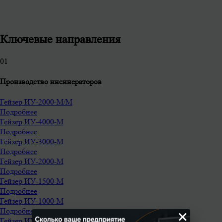
Ключевые направления
0
1
Производство инсинераторов
Гейзер ИУ-2000-М/М
Подробнее
Гейзер ИУ-4000-М
Подробнее
Гейзер ИУ-3000-М
Подробнее
Гейзер ИУ-2000-М
Подробнее
Гейзер ИУ-1500-М
Подробнее
Гейзер ИУ-1000-М
Подробнее
×
Гейзер ИУ-750-М