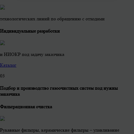
технологических линий по обращению с отходами
Индивидуальные разработки
и НИОКР под задачу заказчика
Каталог
0
3
Подбор и производство газоочистных систем под нужны
заказчика
Фильтрационная очистка
Рукавные фильтры, керамические фильтры – улавливание