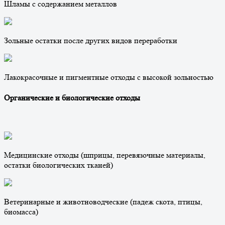
Шламы с содержанием металлов
Зольные остатки после других видов переработки
Лакокрасочные и пигментные отходы с высокой зольностью
Органические и биологические отходы
Медицинские отходы (шприцы, перевязочные материалы,
остатки биологических тканей)
Ветеринарные и животноводческие (падеж скота, птицы,
биомасса)