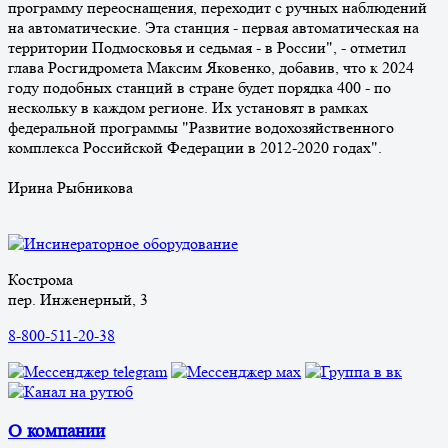
программу переоснащения, переходит с ручных наблюдений
на автоматические. Эта станция - первая автоматическая на
территории Подмосковья и седьмая - в России", - отметил
глава Росгидромета Максим Яковенко, добавив, что к 2024
году подобных станций в стране будет порядка 400 - по
нескольку в каждом регионе. Их установят в рамках
федеральной программы "Развитие водохозяйственного
комплекса Российской Федерации в 2012-2020 годах".
Ирина Рыбникова
Кострома
пер. Инженерный, 3
8-800-511-20-38
О компании