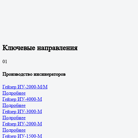
Ключевые направления
0
1
Производство инсинераторов
Гейзер ИУ-2000-М/М
Подробнее
Гейзер ИУ-4000-М
Подробнее
Гейзер ИУ-3000-М
Подробнее
Гейзер ИУ-2000-М
Подробнее
Гейзер ИУ-1500-М