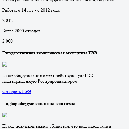
Работаем 14 лет - с 2012 года
2 012
Более 2000 отходов
2 000
+
Государственная экологическая экспертиза ГЭЭ
Наше оборудование имеет действующую ГЭЭ,
подтверждённую Росприроднадзором
Смотреть ГЭЭ
Подбор оборудования под ваш отход
Перед покупкой важно убедиться, что ваш отход есть в