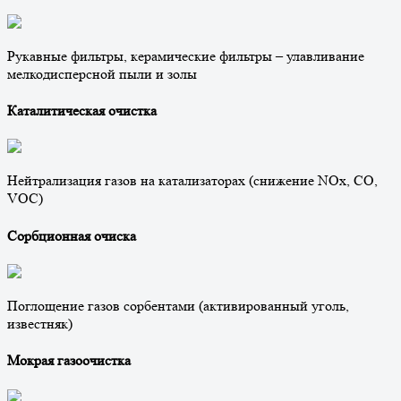
Рукавные фильтры, керамические фильтры – улавливание
мелкодисперсной пыли и золы
Каталитическая очистка
Нейтрализация газов на катализаторах (снижение NOx, CO,
VOC)
Сорбционная очиска
Поглощение газов сорбентами (активированный уголь,
известняк)
Мокрая газоочистка