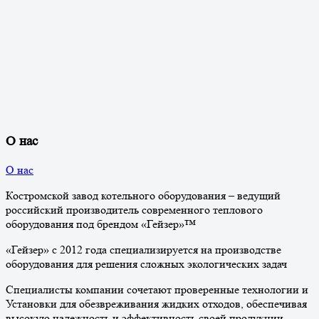
О нас
О нас
Костромской завод котельного оборудования – ведущий
российский производитель современного теплового
оборудования под брендом «Гейзер»™
«Гейзер» с 2012 года специализируется на производстве
оборудования для решения сложных экологических задач
Специалисты компании сочетают проверенные технологии и
Установки для обезвреживания жидких отходов, обеспечивая
высокую надежность и эффективность своей продукции