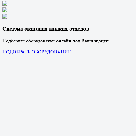
Система сжигания жидких отходов
Подберите оборудование онлайн под Ваши нужды
ПОДОБРАТЬ ОБОРУДОВАНИЕ