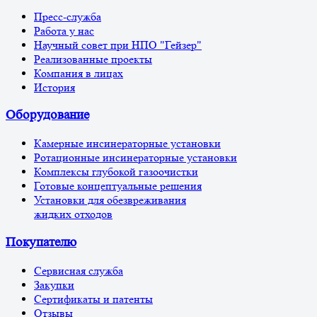
Пресс-служба
Работа у нас
Научный совет при НПО "Гейзер"
Реализованные проекты
Компания в лицах
История
Оборудование
Камерные инсинераторные установки
Ротационные инсинераторные установки
Комплексы глубокой газоочистки
Готовые концептуальные решения
Установки для обезвреживания
жидких отходов
Покупателю
Сервисная служба
Закупки
Сертификаты и патенты
Отзывы