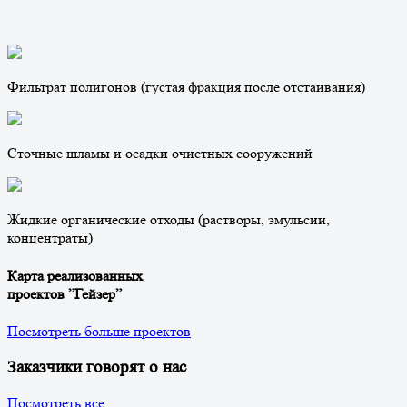
Фильтрат полигонов (густая фракция после отстаивания)
Сточные шламы и осадки очистных сооружений
Жидкие органические отходы (растворы, эмульсии,
концентраты)
Карта реализованных
проектов ”Гейзер”
Посмотреть больше проектов
Заказчики говорят о нас
Посмотреть все