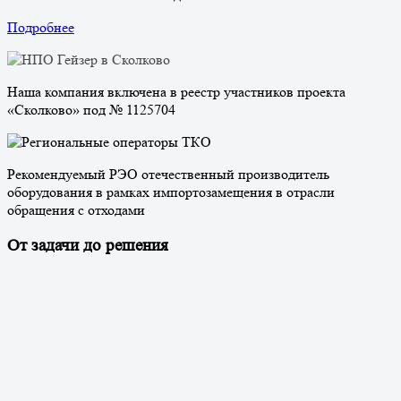
Подробнее
Наша компания включена в реестр участников проекта
«Сколково» под № 1125704
Рекомендуемый РЭО отечественный производитель
оборудования в рамках импортозамещения в отрасли
обращения с отходами
От задачи до решения