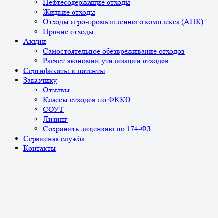
Нефтесодержащие отходы
Жидкие отходы
Отходы агро-промышленного комплекса (АПК)
Прочие отходы
Акции
Самостоятельное обезвреживание отходов
Расчет экономии утилизации отходов
Сертификаты и патенты
Заказчику
Отзывы
Классы отходов по ФККО
СОУТ
Лизинг
Сохранить лицензию по 174-ФЗ
Сервисная служба
Контакты