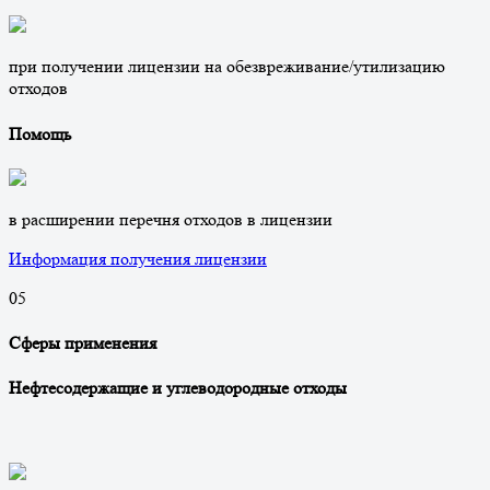
при получении лицензии на обезвреживание/утилизацию
отходов
Помощь
в расширении перечня отходов в лицензии
Информация получения лицензии
0
5
Сферы применения
Нефтесодержащие и углеводородные отходы