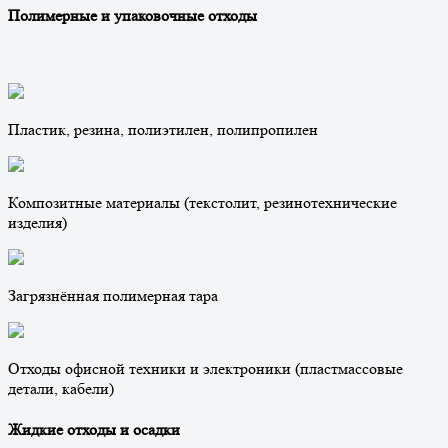
Полимерные и упаковочные отходы
Пластик, резина, полиэтилен, полипропилен
Композитные материалы (текстолит, резинотехнические
изделия)
Загрязнённая полимерная тара
Отходы офисной техники и электроники (пластмассовые
детали, кабели)
Жидкие отходы и осадки