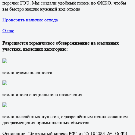
перечне ГЭЭ. Мы создали удобный поиск по ФККО, чтобы
вы быстро нашли нужный код отхода
Проверить наличие отхода
О нас
Разрешается термическое обезвреживание на земельных
участках, имеющих категорию:
земли промышленности
земли иного специального назначения
земли населённых пунктов, с разрешённым использованием:
для размещения промышленных объектов
Основание: "Земельный кодекс РФ" от 25.10.2001 №136-ФЗ.