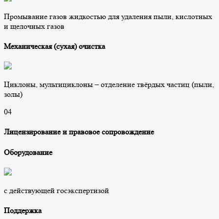
Промывание газов жидкостью для удаления пыли, кислотных
и щелочных газов
Механическая (сухая) очистка
Циклоны, мультициклоны – отделение твёрдых частиц (пыли,
золы)
0
4
Лицензирование и правовое сопровождение
Оборудование
с действующей госэкспертизой
Поддержка