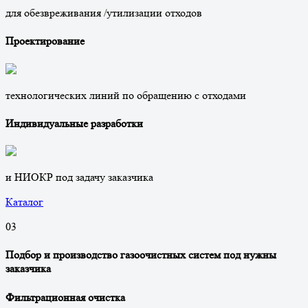
для обезвреживания /утилизации отходов
Проектирование
технологических линий по обращению с отходами
Индивидуальные разработки
и НИОКР под задачу заказчика
Каталог
0
3
Подбор и производство газоочистных систем под нужны
заказчика
Фильтрационная очистка