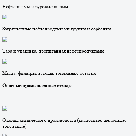
Нефтешламы и буровые шламы
Загрязнённые нефтепродуктами грунты и сорбенты
Тара и упаковка, пропитанная нефтепродуктами
Масла, фильтры, ветошь, топливные остатки
Опасные промышленные отходы
Отходы химического производства (кислотные, щёлочные,
токсичные)