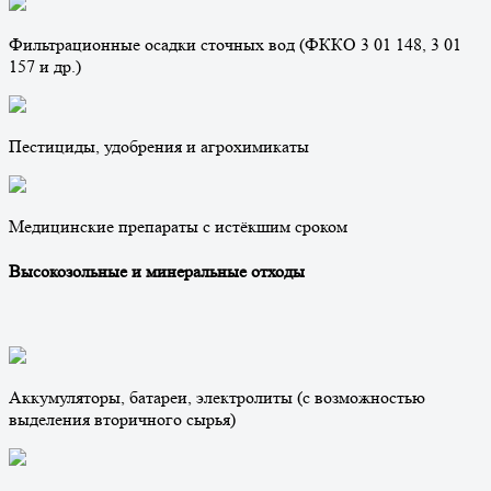
Фильтрационные осадки сточных вод (ФККО 3 01 148, 3 01
157 и др.)
Пестициды, удобрения и агрохимикаты
Медицинские препараты с истёкшим сроком
Высокозольные и минеральные отходы
Аккумуляторы, батареи, электролиты (с возможностью
выделения вторичного сырья)