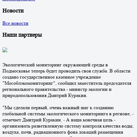
Новости
Все новости
Наши партнеры
Экологический мониторинг окружающей среды в
Подмосковье теперь будет проводить своя служба. В области
создано государственное казенное учреждение
"Мособлэкомониторинг", сообщил заместитель председателя
регионального правительства - министр экологии и
природопользования Дмитрий Куракин.
"Мы сделали первый, очень важный шаг к созданию
глобальной системы экологического мониторинга в регионе, -
отмечает Дмитрий Куракин. - А наша конечная цель -
организовать разветвленную систему контроля качества воды,
воздуха, почв, радиационного фона локаций размещения